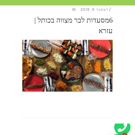
דצמבר 5, 2019
IN
6מסעדות לבר מצווה בכותל |
עזרא