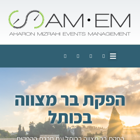
הפקת בר מצווה
בכותל
הפקת בר מצווה בכותל עם חברת ההפקות