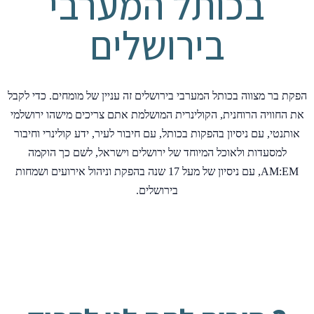
בכותל המערבי
בירושלים
הפקת בר מצווה בכותל המערבי בירושלים זה עניין של מומחים. כדי לקבל
את החוויה הרוחנית, הקולינרית המושלמת אתם צריכים מישהו ירושלמי
אותנטי, עם ניסיון בהפקות בכותל, עם חיבור לעיר, ידע קולינרי וחיבור
למסעדות ולאוכל המיוחד של ירושלים וישראל, לשם כך הוקמה
AM:EM, עם ניסיון של מעל 17 שנה בהפקת וניהול אירועים ושמחות
בירושלים.