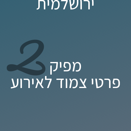
ירושלמית
2
מפיק
פרטי צמוד לאירוע