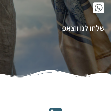
שלחו לנו ווצאפ