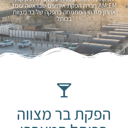
AM:EM חברת הפקת אירועים שבראשה עומד
אהרון מזרחי המתמחה בהפקה של בר מצוות
בכותל
הפקת בר מצווה