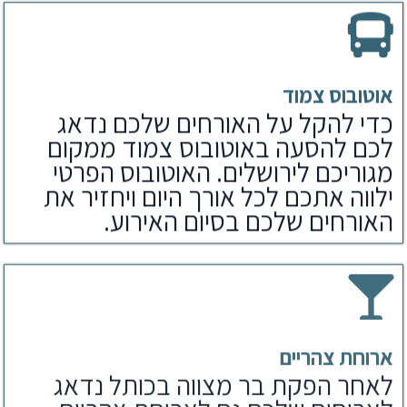
אוטובוס צמוד
כדי להקל על האורחים שלכם נדאג
לכם להסעה באוטובוס צמוד ממקום
מגוריכם לירושלים. האוטובוס הפרטי
ילווה אתכם לכל אורך היום ויחזיר את
האורחים שלכם בסיום האירוע.
ארוחת צהריים
לאחר הפקת בר מצווה בכותל נדאג
לארוחים שלכם גם לארוחת צהריים