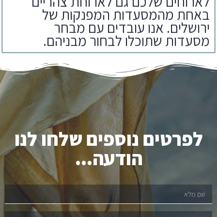
באחת מהמסעדות המפנקות של
ירושלים. אנו עובדים עם מבחר
מסעדות שתוכלו לבחור מבניהם.
לפרטים נוספים שלחו לנו
הודעה...