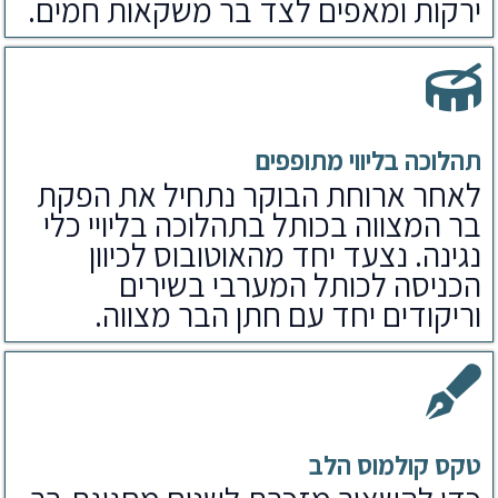
ירקות ומאפים לצד בר משקאות חמים.
תהלוכה בליווי מתופפים
לאחר ארוחת הבוקר נתחיל את הפקת
בר המצווה בכותל בתהלוכה בליויי כלי
נגינה. נצעד יחד מהאוטובוס לכיוון
הכניסה לכותל המערבי בשירים
וריקודים יחד עם חתן הבר מצווה.
טקס קולמוס הלב