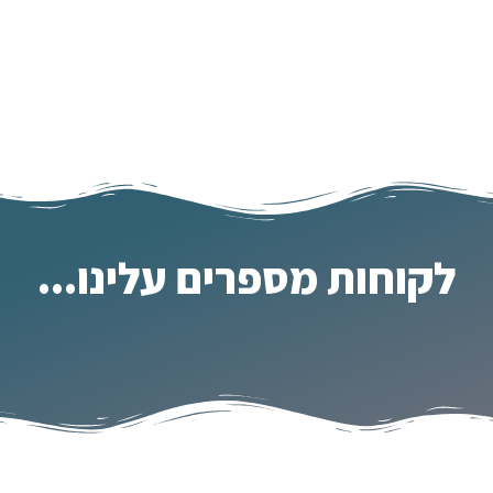
לקוחות מספרים עלינו...