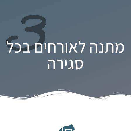
3
מתנה לאורחים בכל
סגירה