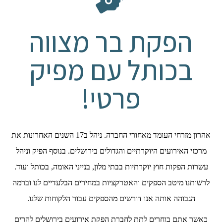
הפקת בר מצווה
בכותל עם מפיק
פרטי!
אהרון מזרחי העומד מאחורי החברה. ניהל ב17 השנים האחרונות את
מרכזי האירועים היוקרתיים והגדולים בירושלים. בנוסף הפיק וניהל
עשרות הפקות חוץ יוקרתיות בבתי מלון, בנייני האומה, בכותל ועוד.
לרשותנו מיטב הספקים והאטרקציות במחירים הבלעדיים לנו וברמה
הגבוהה אותה אנו דורשים מהספקים עבור הלקוחות שלנו.
כאשר אתם בוחרים לתת לחברת הפקת אירועים בירושלים להרים