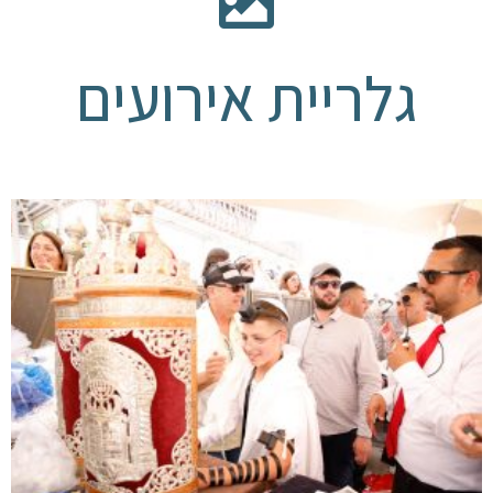
גלריית אירועים