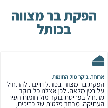
הפקת בר מצווה
בכותל
ארוחת בוקר מול החומות
הפקת בר מצווה בכותל חייבת להתחיל
על בטן מלאה. לכן אצלנו כל בוקר
מתחיל בפריסת בוקר מול חומות העיר
העתיקה. מבחר פלטות של כריכים,