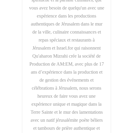
vous avez besoin de quelqu'un avec une
expérience dans les productions
authentiques de Jérusalem dans le mur
de la ville, culinaire connaissances et
repas spéciaux et restaurants à
Jérusalem et Israel.for qui raisonnent
Qu'aharon Mizrahi crée la société de
Production de AM:EM, avec plus de 17
ans d’expérience dans la production et
de gestion des événements et
célébrations à Jérusalem, nous serons
heureux de faire vous avez une
expérience unique et magique dans la
Terre Sainte et le mur des lamentations
avec un natif jérusalémite poète béliers
et tambours de prière authentique et