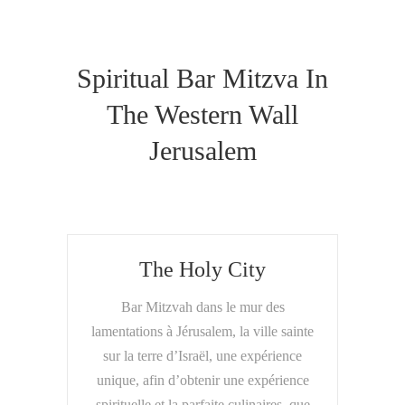
Spiritual Bar Mitzva In
The Western Wall
Jerusalem
The Holy City
Bar Mitzvah dans le mur des
lamentations à Jérusalem, la ville sainte
sur la terre d’Israël, une expérience
unique, afin d’obtenir une expérience
spirituelle et la parfaite culinaires, que