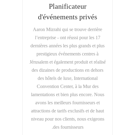
Planificateur
d'événements privés
Aaron Mizrahi qui se trouve derrière
l’entreprise - ont réussi pour les 17
dernières années les plus grands et plus
prestigieux événements centres à
Jérusalem et également produit et réalisé
des dizaines de productions en dehors
des hôtels de luxe, International
Convention Center, à la Mur des
lamentations et bien plus encore. Nous
avons les meilleurs fournisseurs et
attractions de tarifs exclusifs et de haut
niveau pour nos clients, nous exigeons
des fournisseurs.