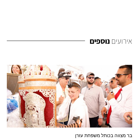
אירועים
נוספים
בר מצווה בכותל ‎⁨משפחת עזרן