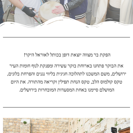
הפקת בר מצווה יוצאת דופן בכותל לאוראל היקר!
את הבוקר פתחנו בארוחת בוקר עשירה ומפנקת לנוף חומות העיר
ירושלים, משם המשכנו לתהלוכה חגיגית בליווי נגנים והפרחת בלונים,
טקס קולמוס הלב, טקס הנחת תפילין וקריאה מהתורה. את היום
המושלם סיימנו באחת המסעדות המובחרות בירושלים.