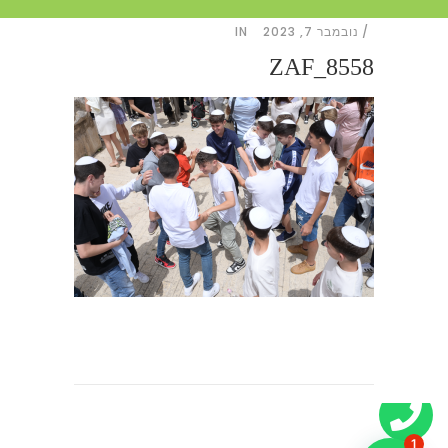
נובמבר 7, 2023
IN
ZAF_8558
1