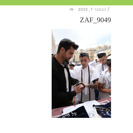
נובמבר 7, 2023
IN
ZAF_9049