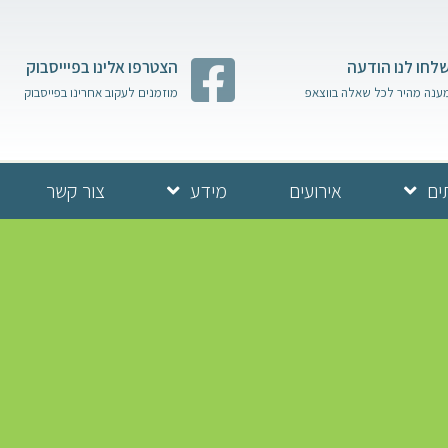
לחו לנו הודעה
הצטרפו אלינו בפיייסבוק
ענה מהיר לכל שאלה בווצאפ
מוזמנים לעקוב אחרינו בפייסבוק
ים
אירועים
מידע
צור קשר