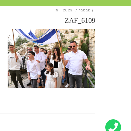
נובמבר 7, 2023
IN
ZAF_6109