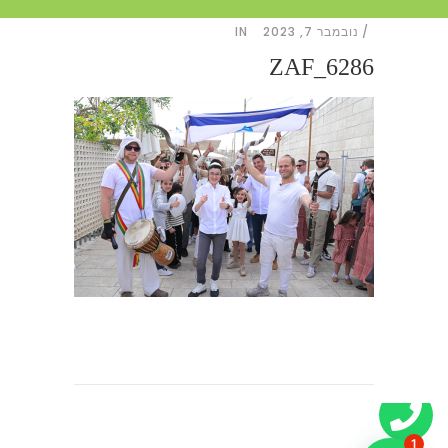
נובמבר 7, 2023
IN
ZAF_6286
1