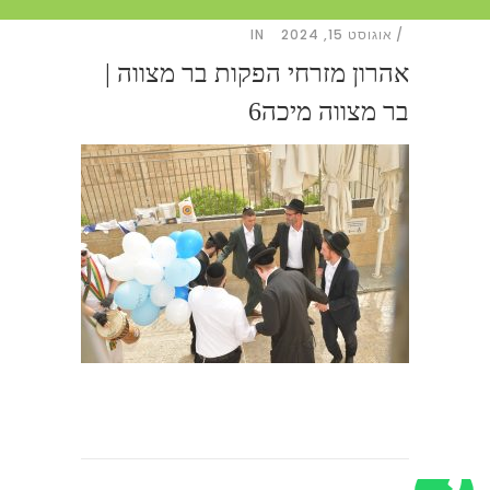
אוגוסט 15, 2024
IN
אהרון מזרחי הפקות בר מצווה |
בר מצווה מיכה6