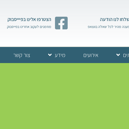
לחו לנו הודעה
הצטרפו אלינו בפיייסבוק
ענה מהיר לכל שאלה בווצאפ
מוזמנים לעקוב אחרינו בפייסבוק
ים
אירועים
מידע
צור קשר