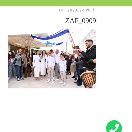
יולי 24, 2023
IN
ZAF_0909