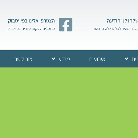
לחו לנו הודעה
הצטרפו אלינו בפיייסבוק
ענה מהיר לכל שאלה בווצאפ
מוזמנים לעקוב אחרינו בפייסבוק
ים
אירועים
מידע
צור קשר