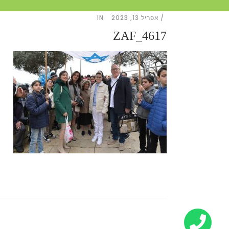
אפריל 13, 2023
IN
ZAF_4617