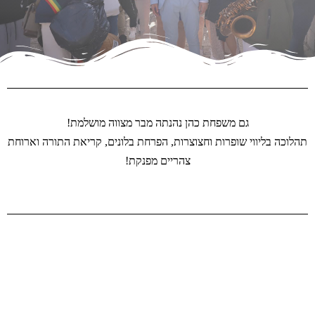
גם משפחת כהן נהנתה מבר מצווה מושלמת!
תהלוכה בליווי שופרות וחצוצרות, הפרחת בלונים, קריאת התורה וארוחת
צהריים מפנקת!