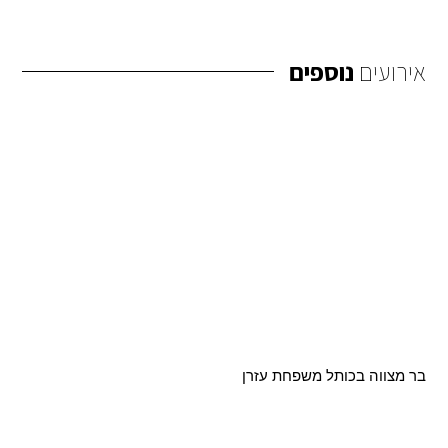
אירועים
נוספים
בר מצווה בכותל ‎⁨משפחת עזרן