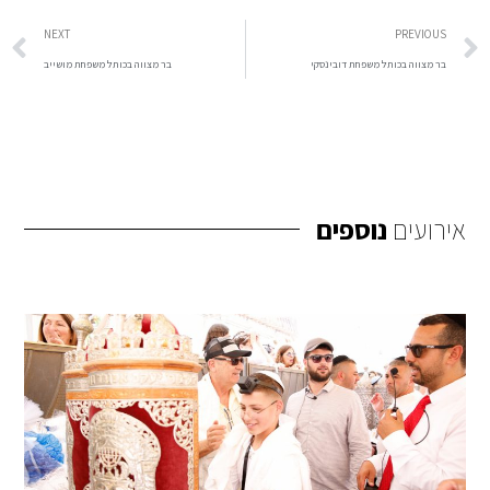
NEXT
PREVIOUS
בר מצווה בכותל משפחת דובינסקי
בר מצווה בכותל משפחת מושייב
אירועים
נוספים