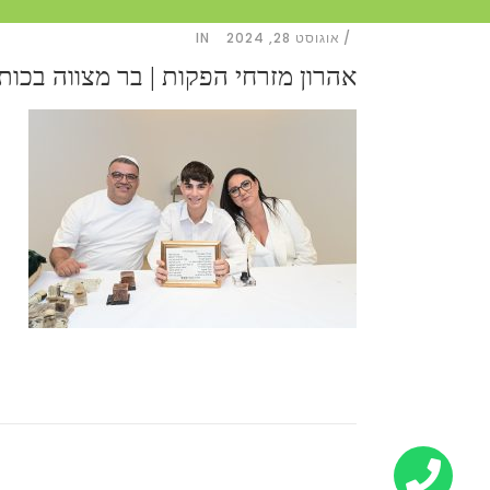
אוגוסט 28, 2024
IN
אהרון מזרחי הפקות | בר מצווה בכותל