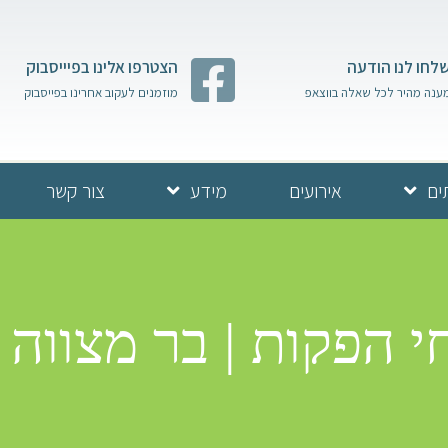
לחו לנו הודעה
הצטרפו אלינו בפיייסבוק
ענה מהיר לכל שאלה בווצאפ
מוזמנים לעקוב אחרינו בפייסבוק
ים
אירועים
מידע
צור קשר
י הפקות | בר מצווה ב