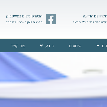
לחו לנו הודעה
הצטרפו אלינו בפיייסבוק
ענה מהיר לכל שאלה בווצאפ
מוזמנים לעקוב אחרינו בפייסבוק
ים
אירועים
מידע
צור קשר