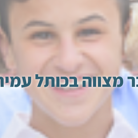
ר מצווה בכותל עמית