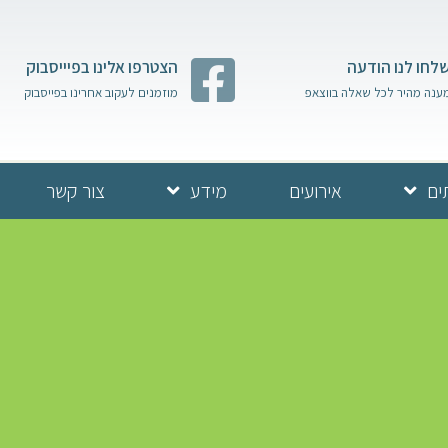
לחו לנו הודעה
הצטרפו אלינו בפיייסבוק
ענה מהיר לכל שאלה בווצאפ
מוזמנים לעקוב אחרינו בפייסבוק
ים
אירועים
מידע
צור קשר