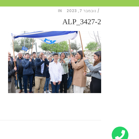
נובמבר 7, 2023
IN
ALP_3427-2