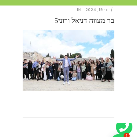
יוני 19, 2024
IN
בר מצווה דניאל ורוני5
1