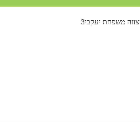
צווה משפחת יעקבי3