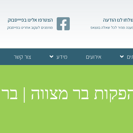
לחו לנו הודעה
הצטרפו אלינו בפיייסבוק
ענה מהיר לכל שאלה בווצאפ
מוזמנים לעקוב אחרינו בפייסבוק
ים
אירועים
מידע
צור קשר
הפקות בר מצווה | ב