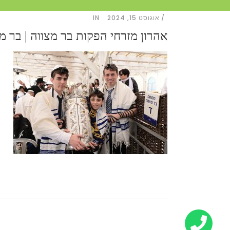
אוגוסט 15, 2024
IN
אהרון מזרחי הפקות בר מצווה | בר מ