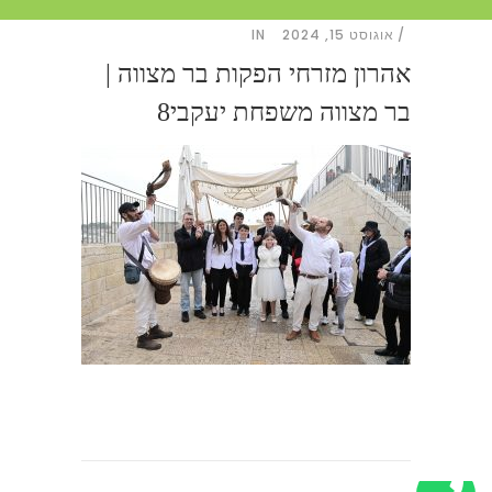
אוגוסט 15, 2024
IN
אהרון מזרחי הפקות בר מצווה |
בר מצווה משפחת יעקבי8