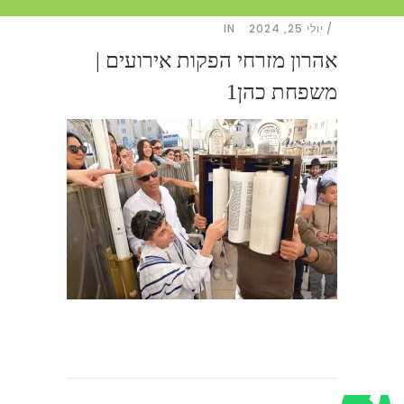
יולי 25, 2024
IN
אהרון מזרחי הפקות אירועים |
משפחת כהן1