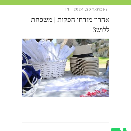
פברואר 26, 2024
IN
אהרון מזרחי הפקות | משפחת
ללוש3