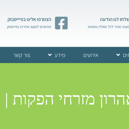
לחו לנו הודעה
הצטרפו אלינו בפיייסבוק
ענה מהיר לכל שאלה בווצאפ
מוזמנים לעקוב אחרינו בפייסבוק
ים
אירועים
מידע
צור קשר
הרון מזרחי הפקות | 