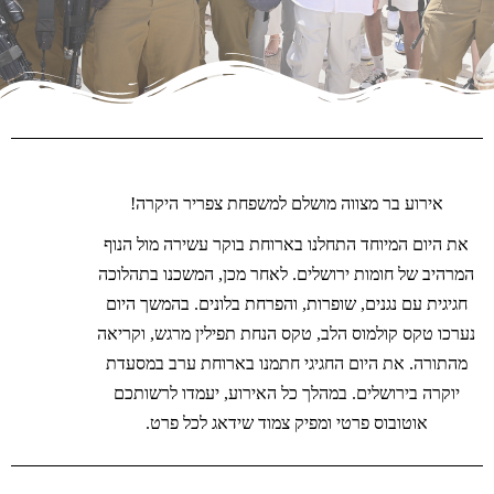
אירוע בר מצווה מושלם למשפחת צפריר היקרה!
את היום המיוחד התחלנו בארוחת בוקר עשירה מול הנוף
המרהיב של חומות ירושלים. לאחר מכן, המשכנו בתהלוכה
חגיגית עם נגנים, שופרות, והפרחת בלונים. בהמשך היום
נערכו טקס קולמוס הלב, טקס הנחת תפילין מרגש, וקריאה
מהתורה. את היום החגיגי חתמנו בארוחת ערב במסעדת
יוקרה בירושלים. במהלך כל האירוע, יעמדו לרשותכם
אוטובוס פרטי ומפיק צמוד שידאג לכל פרט.