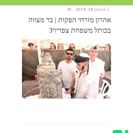
אוגוסט 28, 2024
IN
אהרון מזרחי הפקות | בר מצווה
בכותל משפחת צפריר3