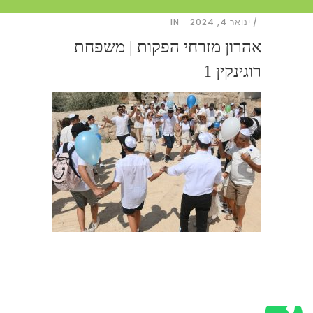
ינואר 4, 2024
IN
אהרון מזרחי הפקות | משפחת
רוגינקין 1