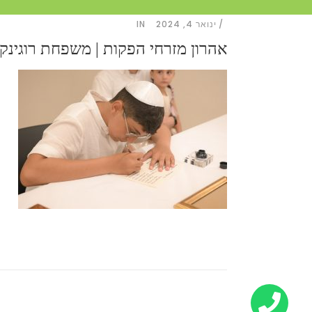
ינואר 4, 2024
IN
אהרון מזרחי הפקות | משפחת רוגינקין 