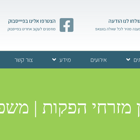
לחו לנו הודעה
הצטרפו אלינו בפיייסבוק
ענה מהיר לכל שאלה בווצאפ
מוזמנים לעקוב אחרינו בפייסבוק
ים
אירועים
מידע
צור קשר
מזרחי הפקות | משפחת 