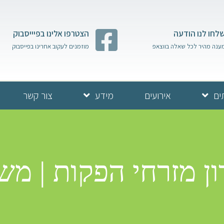
לחו לנו הודעה
הצטרפו אלינו בפיייסבוק
ענה מהיר לכל שאלה בווצאפ
מוזמנים לעקוב אחרינו בפייסבוק
ים
אירועים
מידע
צור קשר
ן מזרחי הפקות | משפח