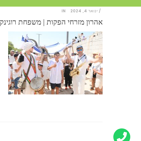
ינואר 4, 2024
IN
אהרון מזרחי הפקות | משפחת רוגינקין 