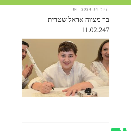
יולי 14, 2024
IN
בר מצווה אראל שטרית
11.02.247