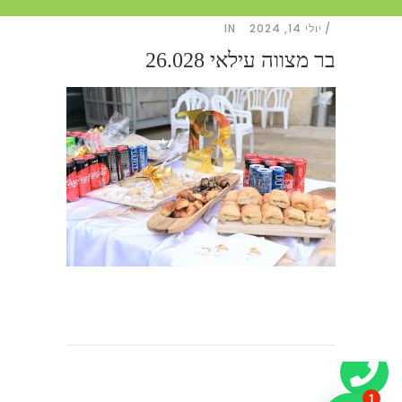
יולי 14, 2024
IN
בר מצווה עילאי 26.028
1