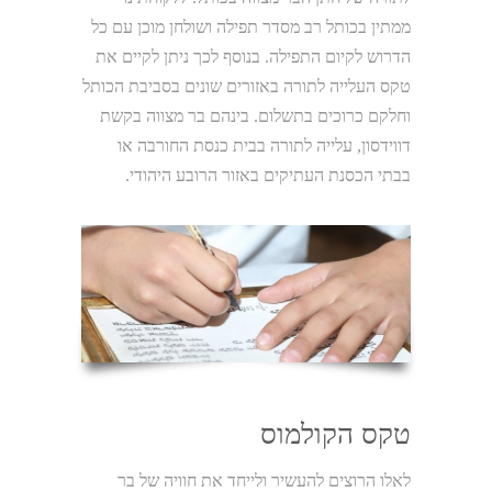
ממתין בכותל רב מסדר תפילה ושולחן מוכן עם כל
הדרוש לקיום התפילה. בנוסף לכך ניתן לקיים את
טקס העלייה לתורה באזורים שונים בסביבת הכותל
וחלקם כרוכים בתשלום. בינהם בר מצווה בקשת
דווידסון, עלייה לתורה בבית כנסת החורבה או
בבתי הכסנת העתיקים באזור הרובע היהודי.
טקס הקולמוס
לאלו הרוצים להעשיר ולייחד את חוויה של בר