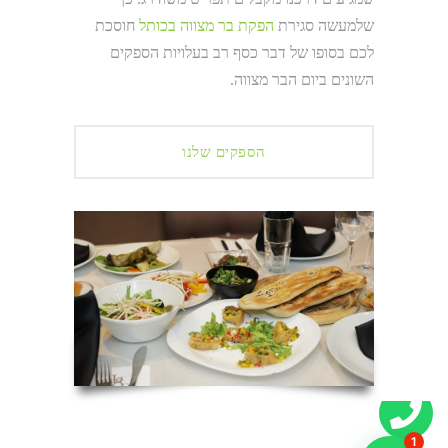
שלמעשה סגירת
הפקת בר מצווה בכותל
חוסכת
לכם בסופו של דבר כסף רב בעלויות הספקים
השונים ביום הבר מצווה.
הספקים שלנו
1