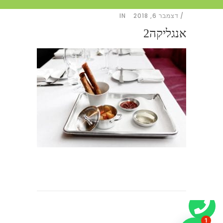
דצמבר 6, 2018
IN
אנגליקה2
1