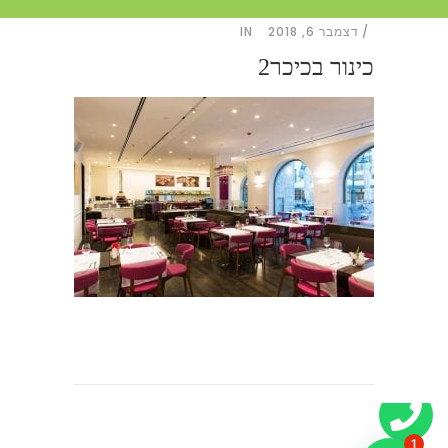
דצמבר 6, 2018
IN
כינור בכיכר2
1