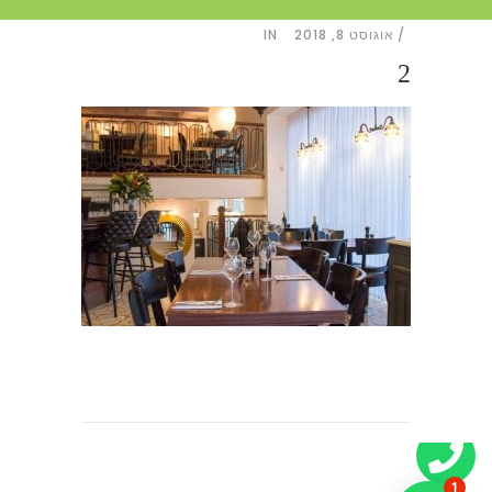
אוגוסט 8, 2018
IN
2
1