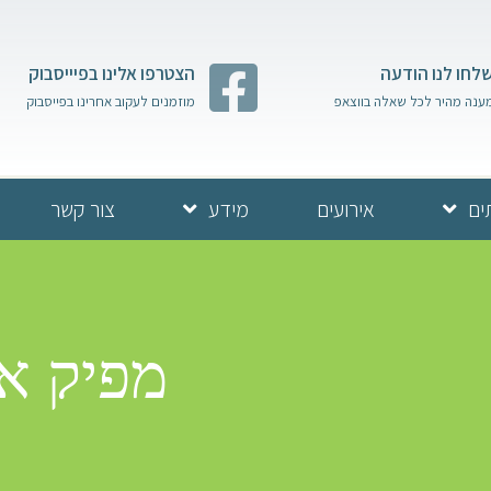
לחו לנו הודעה
הצטרפו אלינו בפיייסבוק
ענה מהיר לכל שאלה בווצאפ
מוזמנים לעקוב אחרינו בפייסבוק
ים
אירועים
מידע
צור קשר
מפיק אי