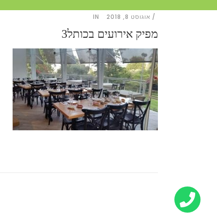
אוגוסט 8, 2018
IN
מפיק אירועים בכותל3