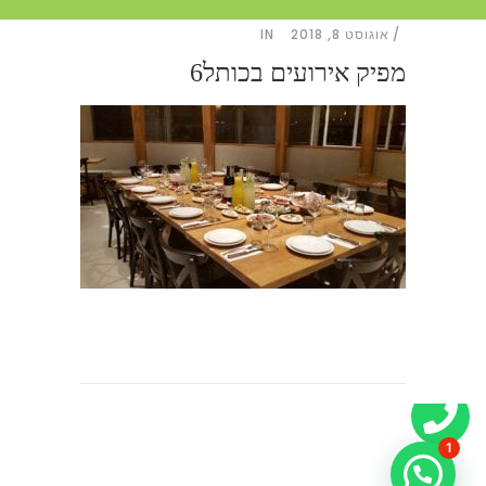
אוגוסט 8, 2018
IN
מפיק אירועים בכותל6
1