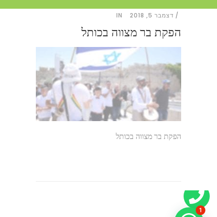
דצמבר 5, 2018
IN
הפקת בר מצווה בכותל
הפקת בר מצווה בכותל
1