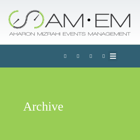
Archive