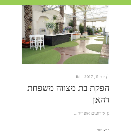
יוני 11, 2017
IN
הפקת בת מצווה משפחת
דהאן
גן אירועים אופריה...
קרא עוד