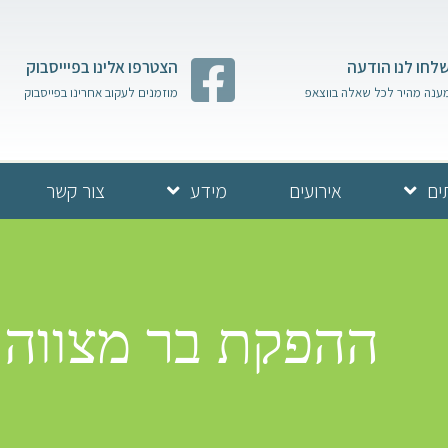
לחו לנו הודעה
הצטרפו אלינו בפיייסבוק
ענה מהיר לכל שאלה בווצאפ
מוזמנים לעקוב אחרינו בפייסבוק
ים
אירועים
מידע
צור קשר
ההפקת בר מצווה בכ