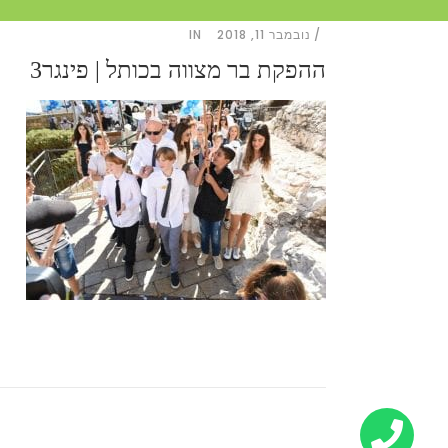
נובמבר 11, 2018
IN
ההפקת בר מצווה בכותל | פינגר3