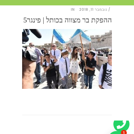
נובמבר 11, 2018
IN
ההפקת בר מצווה בכותל | פינגר5
1