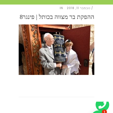
נובמבר 11, 2018
IN
ההפקת בר מצווה בכותל | פינגר8
1