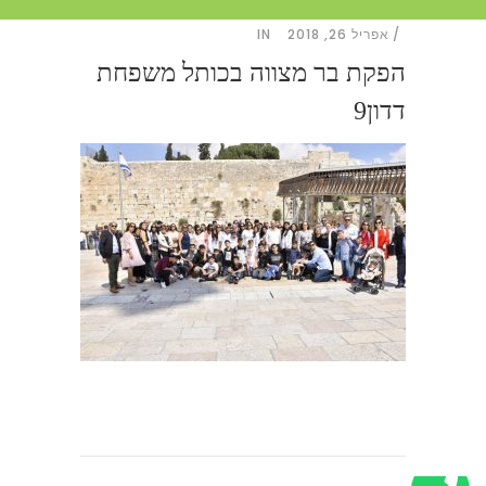
אפריל 26, 2018
IN
הפקת בר מצווה בכותל משפחת
דדון9