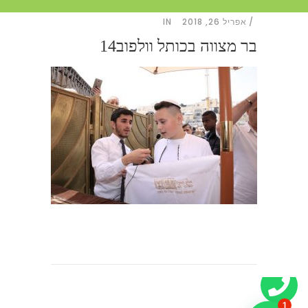
אפריל 26, 2018
IN
בר מצווה בכותל וולפוב14
1