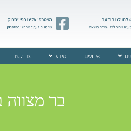
לחו לנו הודעה
הצטרפו אלינו בפיייסבוק
ענה מהיר לכל שאלה בווצאפ
מוזמנים לעקוב אחרינו בפייסבוק
ים
אירועים
מידע
צור קשר
בר מצווה בכ