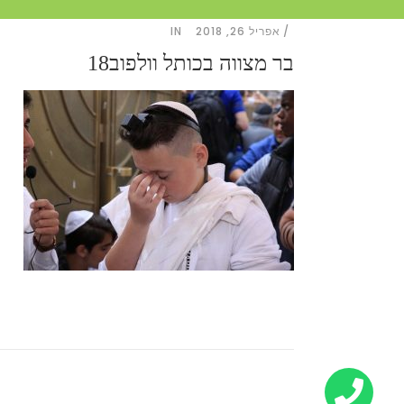
אפריל 26, 2018
IN
בר מצווה בכותל וולפוב18