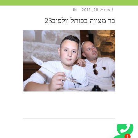
אפריל 26, 2018
IN
בר מצווה בכותל וולפוב23
1