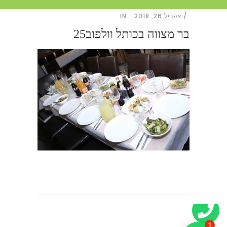
אפריל 26, 2018
IN
בר מצווה בכותל וולפוב25
1