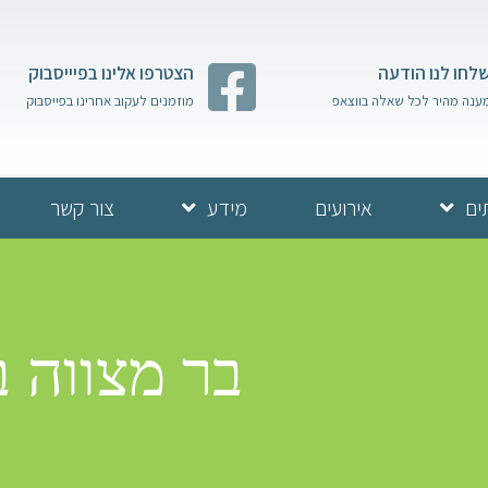
לחו לנו הודעה
הצטרפו אלינו בפיייסבוק
ענה מהיר לכל שאלה בווצאפ
מוזמנים לעקוב אחרינו בפייסבוק
ים
אירועים
מידע
צור קשר
בר מצווה בכ