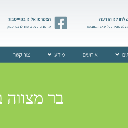
לחו לנו הודעה
הצטרפו אלינו בפיייסבוק
ענה מהיר לכל שאלה בווצאפ
מוזמנים לעקוב אחרינו בפייסבוק
ים
אירועים
מידע
צור קשר
בר מצווה בכ