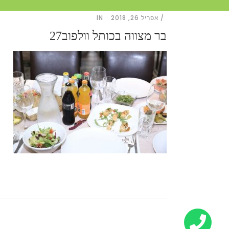
אפריל 26, 2018
IN
בר מצווה בכותל וולפוב27