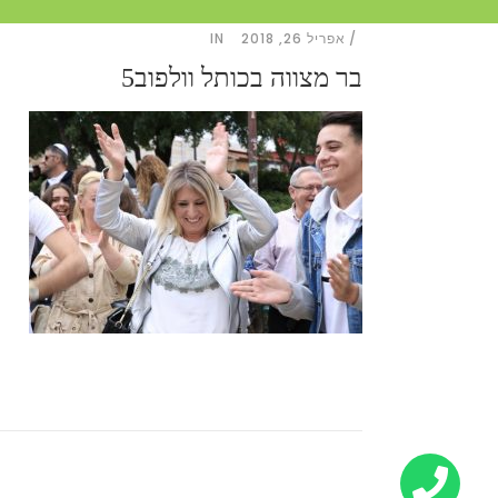
אפריל 26, 2018
IN
בר מצווה בכותל וולפוב5