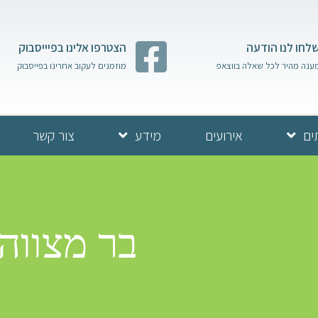
לחו לנו הודעה
הצטרפו אלינו בפיייסבוק
ענה מהיר לכל שאלה בווצאפ
מוזמנים לעקוב אחרינו בפייסבוק
ים
אירועים
מידע
צור קשר
בר מצווה 