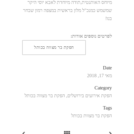
מיוחס האותנטית,תודה מיוחדת לאבא יוסי היקר
שמשמש כמנכ"ל מלון בראשית במצפה רמון שבחר
בנו!
לפרטים נוספים אודות:
הפקת בר מצווה בכותל
Date
מאי 17, 2018
Category
הפקת אירועים בירושלים, הפקת בר מצווה בכותל
Tags
הפקת בר מצוות בכותל