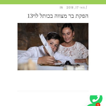
מאי 17, 2018
IN
הפקת בר מצווה בכותל לוי13
1